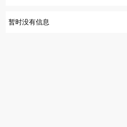
暂时没有信息