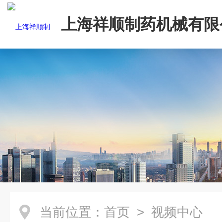
上海祥顺制药机械有限
当前位置：
首页
> 视频中心